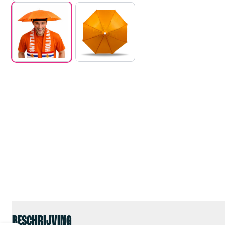
BESCHRIJVING