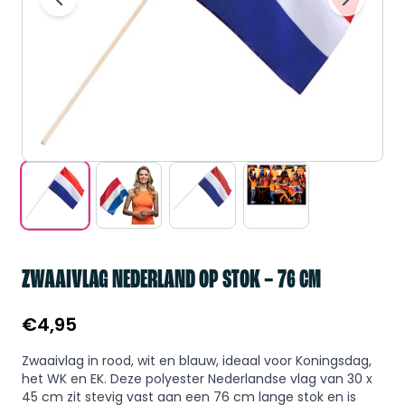
ZWAAIVLAG NEDERLAND OP STOK – 76 CM
€
4,95
Zwaaivlag in rood, wit en blauw, ideaal voor Koningsdag,
het WK en EK. Deze polyester Nederlandse vlag van 30 x
45 cm zit stevig vast aan een 76 cm lange stok en is