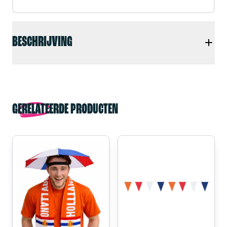
BESCHRIJVING
GERELATEERDE PRODUCTEN