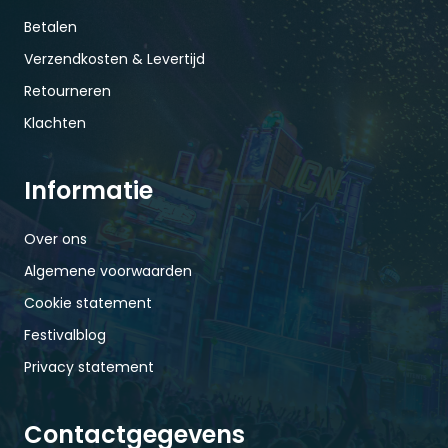
Betalen
Verzendkosten & Levertijd
Retourneren
Klachten
Informatie
Over ons
Algemene voorwaarden
Cookie statement
Festivalblog
Privacy statement
Contactgegevens