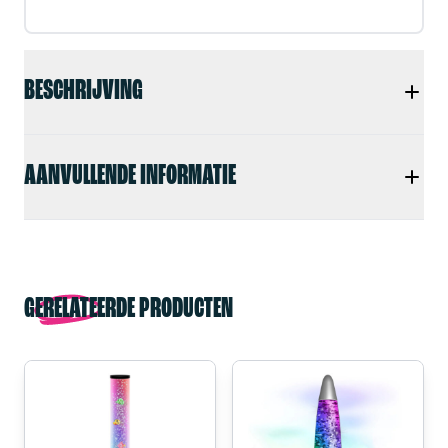
BESCHRIJVING
AANVULLENDE INFORMATIE
GERELATEERDE PRODUCTEN