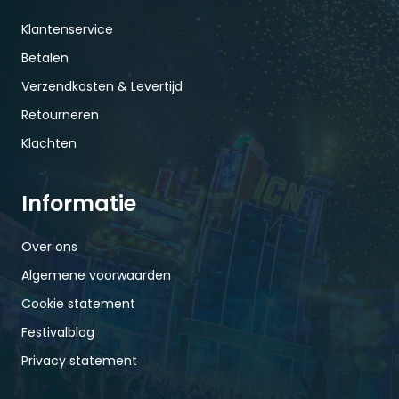
Klantenservice
Betalen
Verzendkosten & Levertijd
Retourneren
Klachten
Informatie
Over ons
Algemene voorwaarden
Cookie statement
Festivalblog
Privacy statement