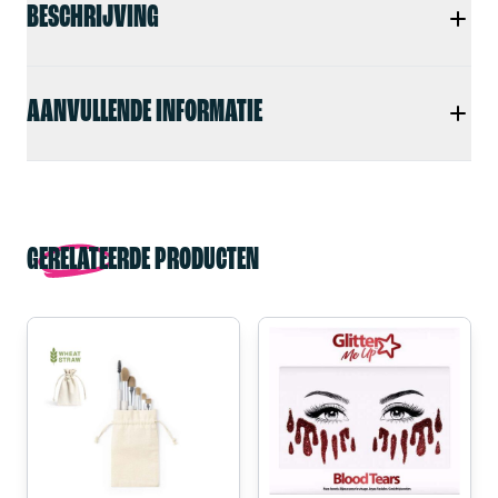
BESCHRIJVING
AANVULLENDE INFORMATIE
GERELATEERDE PRODUCTEN