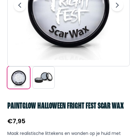
PAINTGLOW HALLOWEEN FRIGHT FEST SCAR WAX
€
7,95
Maak realistische littekens en wonden op je huid met