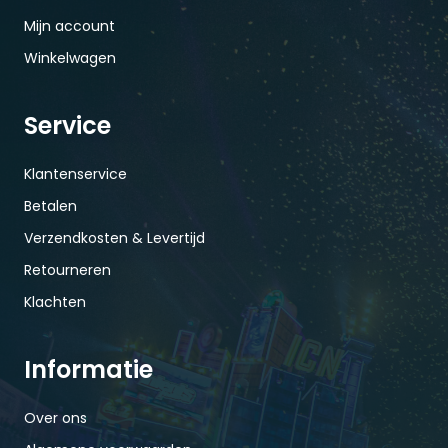
Mijn account
Winkelwagen
Service
Klantenservice
Betalen
Verzendkosten & Levertijd
Retourneren
Klachten
Informatie
Over ons