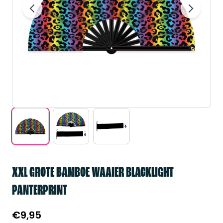
XXL GROTE BAMBOE WAAIER BLACKLIGHT
PANTERPRINT
€
9,95