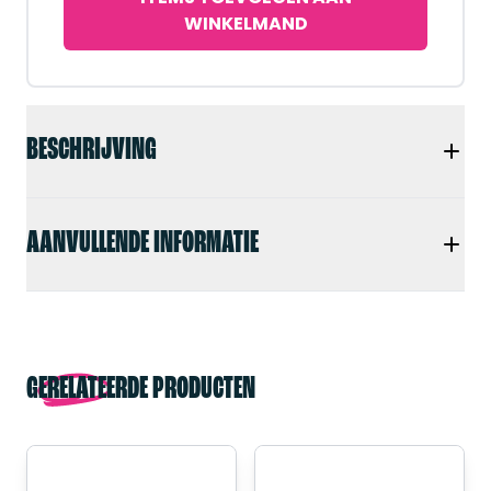
WINKELMAND
BESCHRIJVING
AANVULLENDE INFORMATIE
GERELATEERDE PRODUCTEN