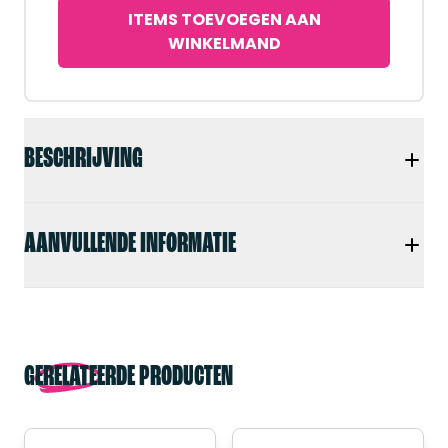
ITEMS TOEVOEGEN AAN
WINKELMAND
BESCHRIJVING
AANVULLENDE INFORMATIE
GERELATEERDE PRODUCTEN