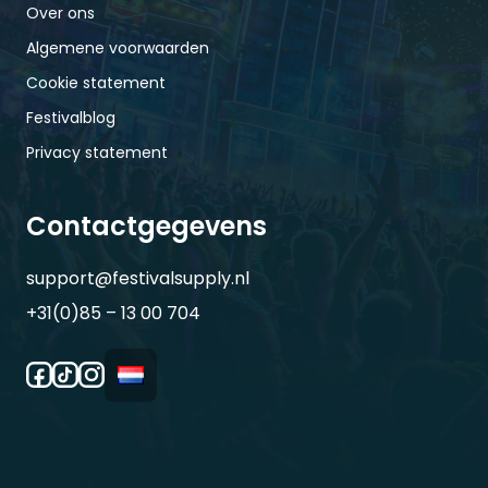
Over ons
Algemene voorwaarden
Cookie statement
Festivalblog
Privacy statement
Contactgegevens
support@festivalsupply.nl
+31(0)85 – 13 00 704