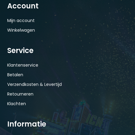
Account
Mijn account
Winkelwagen
Service
Klantenservice
Betalen
Verzendkosten & Levertijd
Retourneren
Klachten
Informatie