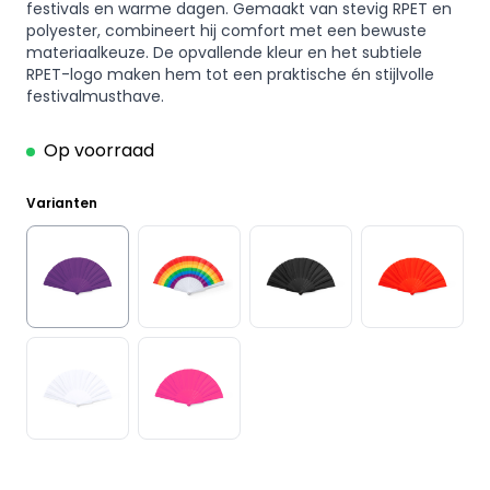
festivals en warme dagen. Gemaakt van stevig RPET en
polyester, combineert hij comfort met een bewuste
materiaalkeuze. De opvallende kleur en het subtiele
RPET-logo maken hem tot een praktische én stijlvolle
festivalmusthave.
Op voorraad
Varianten