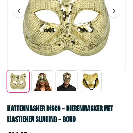
KATTENMASKER DISCO – DIERENMASKER MET
ELASTIEKEN SLUITING – GOUD