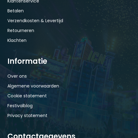
Klantenservice
Betalen
Verzendkosten & Levertijd
Retourneren
Klachten
Informatie
Over ons
Algemene voorwaarden
Cookie statement
Festivalblog
Privacy statement
Contactgegevens