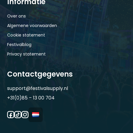
Informatie
Over ons
Algemene voorwaarden
Cookie statement
Festivalblog
Privacy statement
Contactgegevens
support@festivalsupply.nl
+31(0)85 – 13 00 704