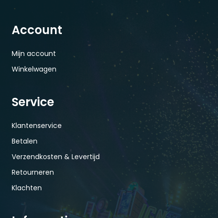
Account
Mijn account
Winkelwagen
Service
Klantenservice
Betalen
Verzendkosten & Levertijd
Retourneren
Klachten