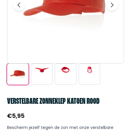
VERSTELBARE ZONNEKLEP KATOEN ROOD
€
5,95
Bescherm jezelf tegen de zon met onze verstelbare