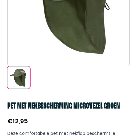
PET MET NEKBESCHERMING MICROVEZEL GROEN
€
12,95
Deze comfortabele pet met nekflap beschermt je