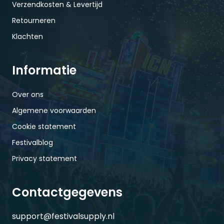
Verzendkosten & Levertijd
Retourneren
Klachten
Informatie
Over ons
Algemene voorwaarden
Cookie statement
Festivalblog
Privacy statement
Contactgegevens
support@festivalsupply.nl