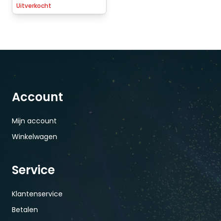
Uitverkocht
Account
Mijn account
Winkelwagen
Service
Klantenservice
Betalen