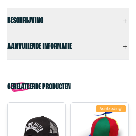
BESCHRIJVING
AANVULLENDE INFORMATIE
GERELATEERDE PRODUCTEN
Aanbieding!