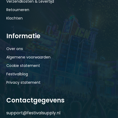
Verzendkosten & Levertijd
Retourneren
Klachten
Informatie
Over ons
Algemene voorwaarden
Cookie statement
Festivalblog
Privacy statement
Contactgegevens
support@festivalsupply.nl