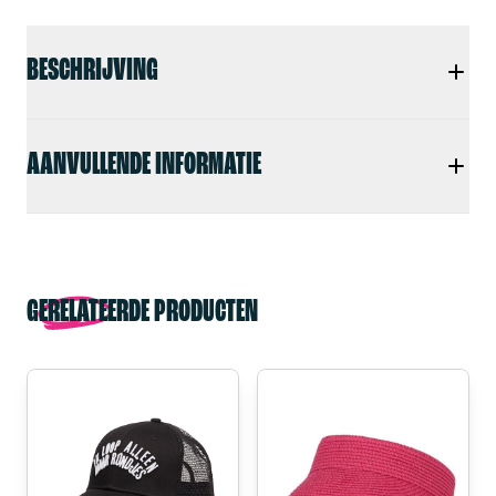
BESCHRIJVING
AANVULLENDE INFORMATIE
GERELATEERDE PRODUCTEN