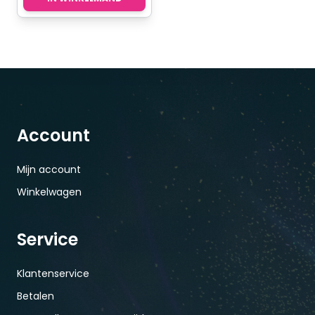
Account
Mijn account
Winkelwagen
Service
Klantenservice
Betalen