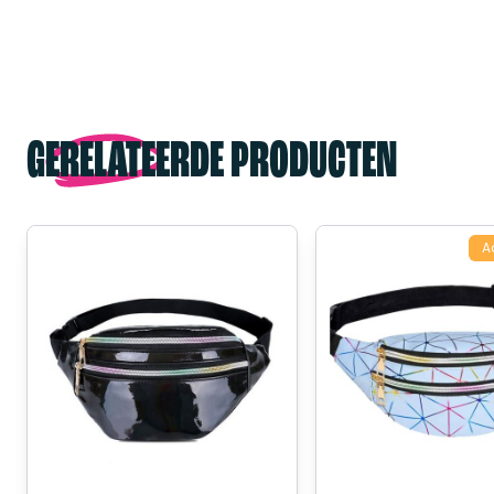
GERELATEERDE PRODUCTEN
A