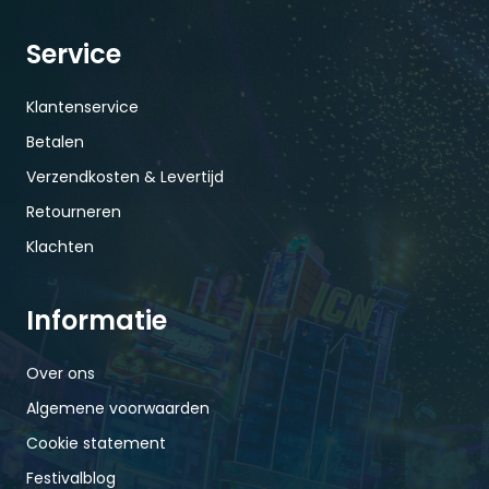
Service
Klantenservice
Betalen
Verzendkosten & Levertijd
Retourneren
Klachten
Informatie
Over ons
Algemene voorwaarden
Cookie statement
Festivalblog