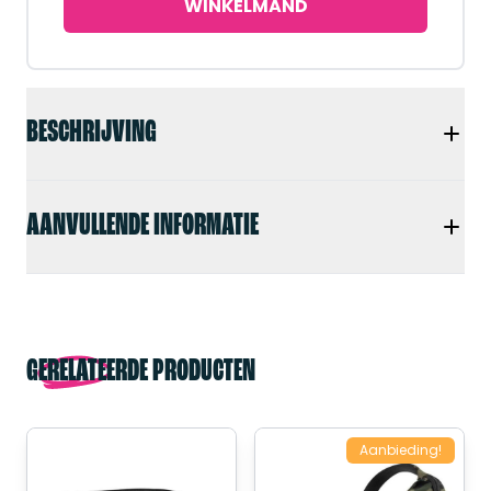
WINKELMAND
BESCHRIJVING
AANVULLENDE INFORMATIE
GERELATEERDE PRODUCTEN
Aanbieding!