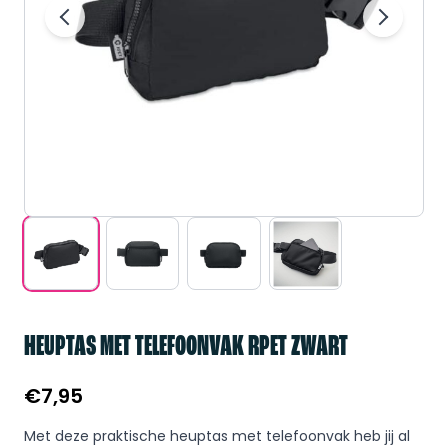
HEUPTAS MET TELEFOONVAK RPET ZWART
€
7,95
Met deze praktische heuptas met telefoonvak heb jij al