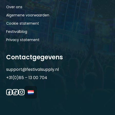
Over ons
Algemene voorwaarden
Cookie statement
Festivalblog
Privacy statement
Contactgegevens
support@festivalsupply.nl
+31(0)85 – 13 00 704