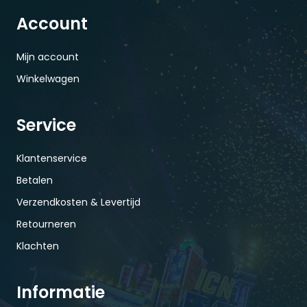
Account
Mijn account
Winkelwagen
Service
Klantenservice
Betalen
Verzendkosten & Levertijd
Retourneren
Klachten
Informatie