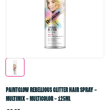
PAINTGLOW REBELLIOUS GLITTER HAIR SPRAY –
MULTIMIX – MULTICOLOR – 125ML