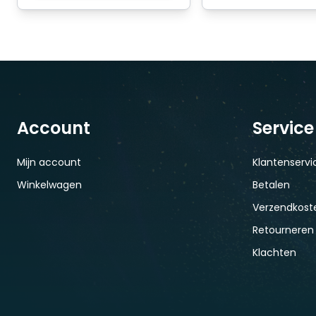
Account
Service
Mijn account
Klantenservi
Winkelwagen
Betalen
Verzendkoste
Retourneren
Klachten