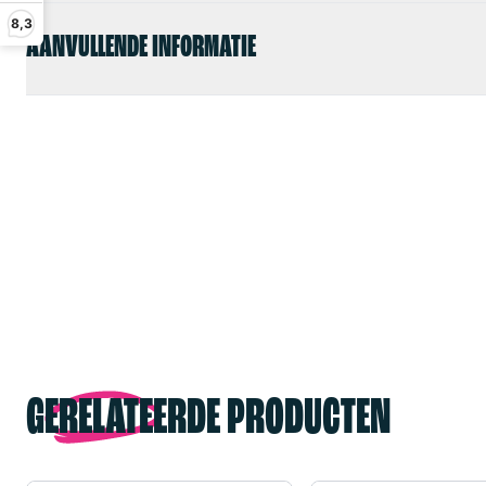
8,3
AANVULLENDE INFORMATIE
GERELATEERDE PRODUCTEN