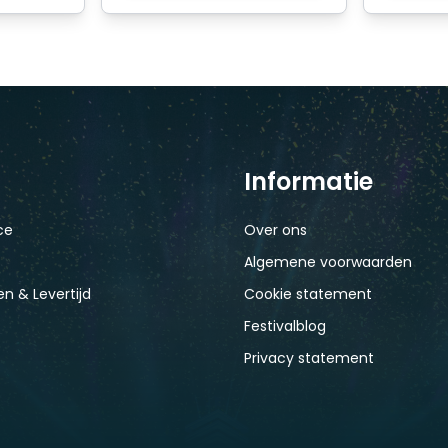
Informatie
ce
Over ons
Algemene voorwaarden
n & Levertijd
Cookie statement
Festivalblog
Privacy statement