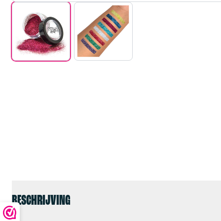
BESCHRIJVING