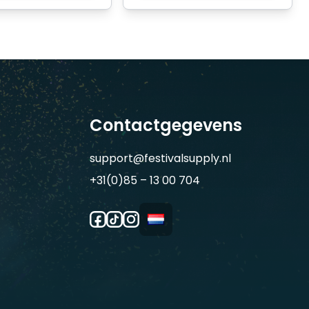
Contactgegevens
support@festivalsupply.nl
+31(0)85 – 13 00 704