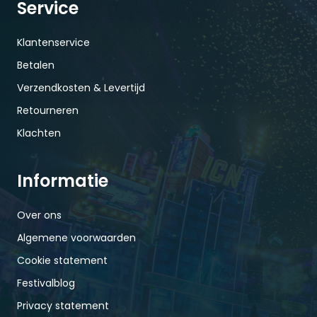
Service
Klantenservice
Betalen
Verzendkosten & Levertijd
Retourneren
Klachten
Informatie
Over ons
Algemene voorwaarden
Cookie statement
Festivalblog
Privacy statement