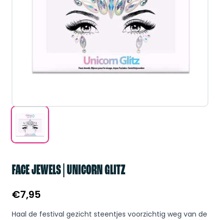
FACE JEWELS | UNICORN GLITZ
€
7,95
Haal de festival gezicht steentjes voorzichtig weg van de