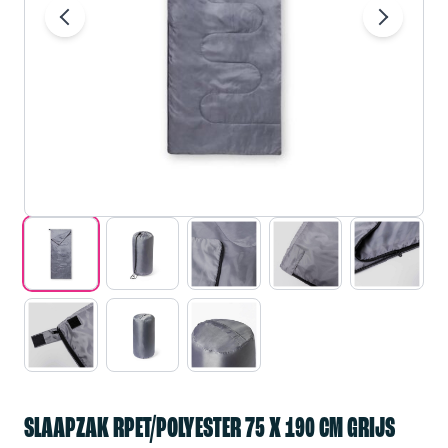
SLAAPZAK RPET/POLYESTER 75 X 190 CM GRIJS