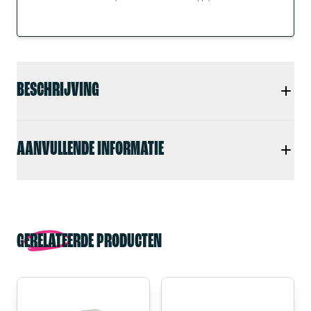
BESCHRIJVING
AANVULLENDE INFORMATIE
GERELATEERDE PRODUCTEN