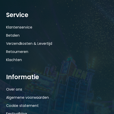
Service
Klantenservice
Betalen
Verzendkosten & Levertijd
Retourneren
Klachten
Informatie
Over ons
Algemene voorwaarden
Cookie statement
Festivalblog