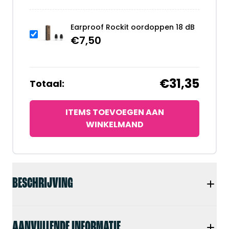
Earproof Rockit oordoppen 18 dB
€
7,50
€31,35
Totaal:
ITEMS TOEVOEGEN AAN
WINKELMAND
BESCHRIJVING
AANVULLENDE INFORMATIE