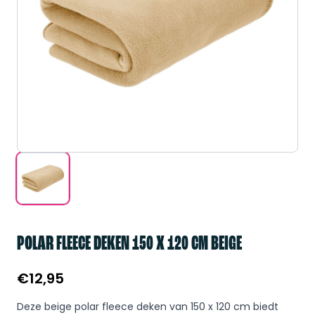
POLAR FLEECE DEKEN 150 X 120 CM BEIGE
€
12,95
Deze beige polar fleece deken van 150 x 120 cm biedt