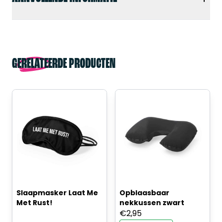
GERELATEERDE PRODUCTEN
Slaapmasker Laat Me
Opblaasbaar
Met Rust!
nekkussen zwart
€
2,95