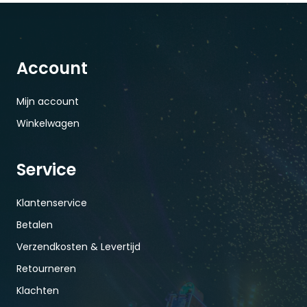
Account
Mijn account
Winkelwagen
Service
Klantenservice
Betalen
Verzendkosten & Levertijd
Retourneren
Klachten