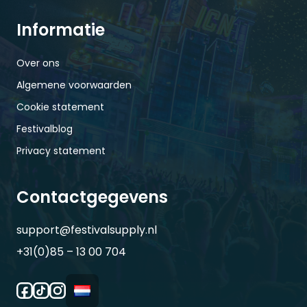
Informatie
Over ons
Algemene voorwaarden
Cookie statement
Festivalblog
Privacy statement
Contactgegevens
support@festivalsupply.nl
+31(0)85 – 13 00 704