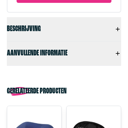
BESCHRIJVING
AANVULLENDE INFORMATIE
GERELATEERDE PRODUCTEN