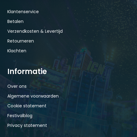
Klantenservice
Betalen
Verzendkosten & Levertijd
Retourneren
Klachten
Informatie
Over ons
Algemene voorwaarden
Cookie statement
Festivalblog
Privacy statement