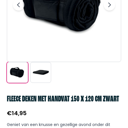
FLEECE DEKEN MET HANDVAT 150 X 120 CM ZWART
€
14,95
Geniet van een knusse en gezellige avond onder dit