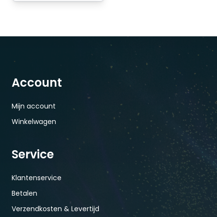
Account
Mijn account
Winkelwagen
Service
Klantenservice
Betalen
Verzendkosten & Levertijd