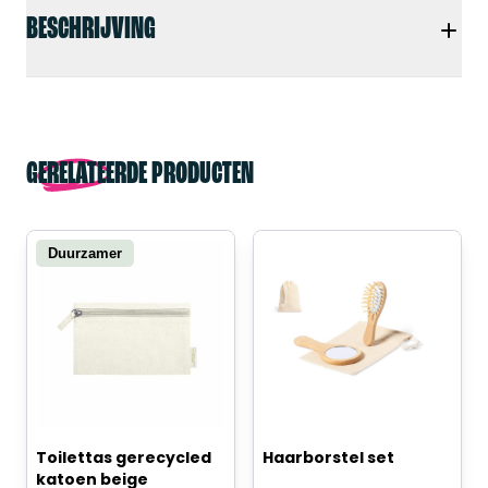
BESCHRIJVING
GERELATEERDE PRODUCTEN
Duurzamer
Toilettas gerecycled
Haarborstel set
katoen beige