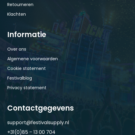
Retourneren
Klachten
Informatie
Over ons
Algemene voorwaarden
Cookie statement
Festivalblog
Privacy statement
Contactgegevens
support@festivalsupply.nl
+31(0)85 – 13 00 704