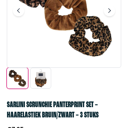
SARLINI SCRUNCHIE PANTERPRINT SET –
HAARELASTIEK BRUIN/ZWART – 3 STUKS