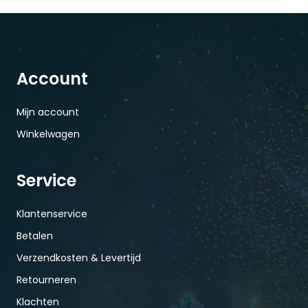
Account
Mijn account
Winkelwagen
Service
Klantenservice
Betalen
Verzendkosten & Levertijd
Retourneren
Klachten