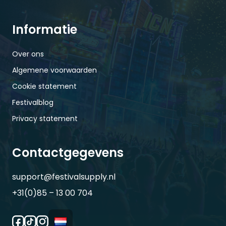
Informatie
Over ons
Algemene voorwaarden
Cookie statement
Festivalblog
Privacy statement
Contactgegevens
support@festivalsupply.nl
+31(0)85 – 13 00 704