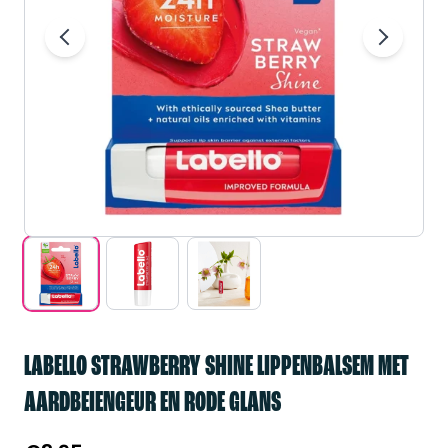
LABELLO STRAWBERRY SHINE LIPPENBALSEM MET
AARDBEIENGEUR EN RODE GLANS