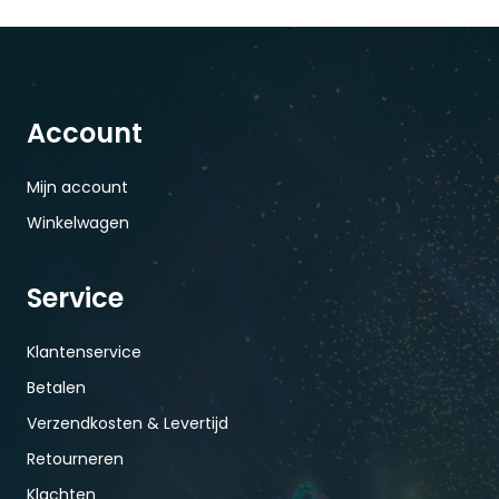
Account
Mijn account
Winkelwagen
Service
Klantenservice
Betalen
Verzendkosten & Levertijd
Retourneren
Klachten