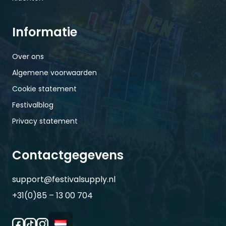
Informatie
Over ons
Algemene voorwaarden
Cookie statement
Festivalblog
Privacy statement
Contactgegevens
support@festivalsupply.nl
+31(0)85 – 13 00 704