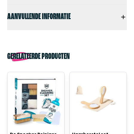
AANVULLENDE INFORMATIE
GERELATEERDE PRODUCTEN