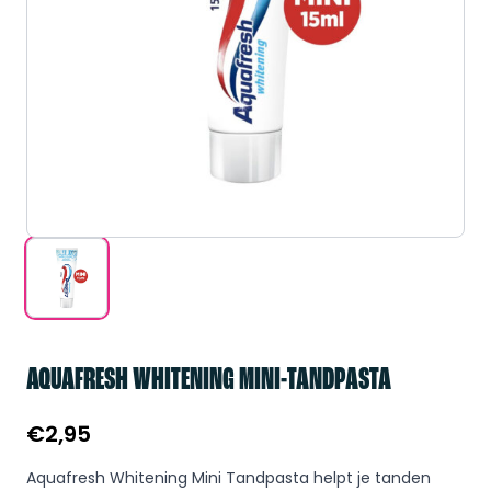
AQUAFRESH WHITENING MINI-TANDPASTA
€
2,95
Aquafresh Whitening Mini Tandpasta helpt je tanden