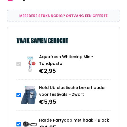
MEERDERE STUKS NODIG? ONTVANG EEN OFFERTE
VAAK SAMEN GEKOCHT
Aquafresh Whitening Mini-
Tandpasta
€
2,95
Hold Ub elastische bekerhouder
voor festivals - Zwart
€
5,95
Harde Partydop met haak - Black