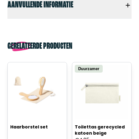
AANVULLENDE INFORMATIE
GERELATEERDE PRODUCTEN
Duurzamer
Haarborstel set
Toilettas gerecycled
katoen beige