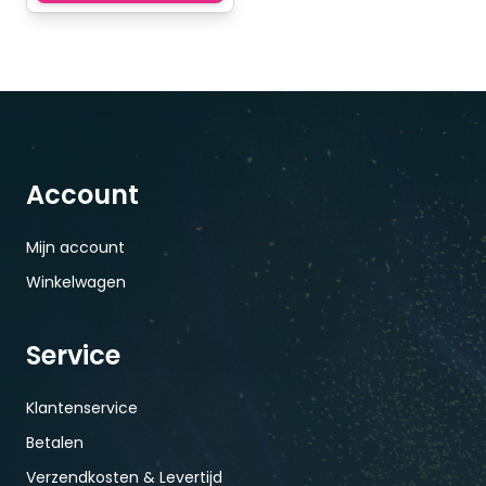
Account
Mijn account
Winkelwagen
Service
Klantenservice
Betalen
Verzendkosten & Levertijd