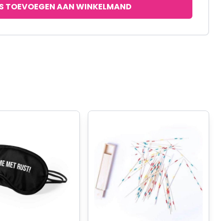
S TOEVOEGEN AAN WINKELMAND