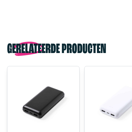
GERELATEERDE PRODUCTEN