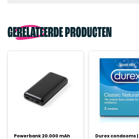
GERELATEERDE PRODUCTEN
Powerbank 20.000 mAh
Durex condooms | 