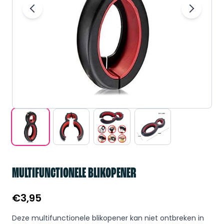
MULTIFUNCTIONELE BLIKOPENER
€
3,95
Deze multifunctionele blikopener kan niet ontbreken in