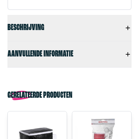
BESCHRIJVING
AANVULLENDE INFORMATIE
GERELATEERDE PRODUCTEN