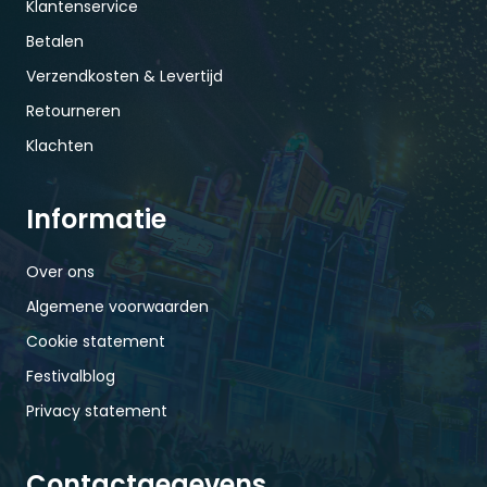
Klantenservice
Betalen
Verzendkosten & Levertijd
Retourneren
Klachten
Informatie
Over ons
Algemene voorwaarden
Cookie statement
Festivalblog
Privacy statement
Contactgegevens