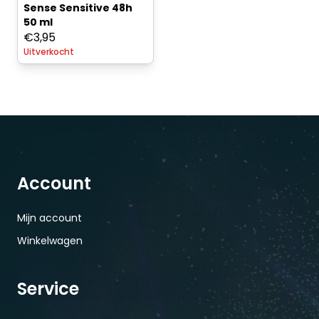
Sense Sensitive 48h
50 ml
€
3,95
Uitverkocht
Account
Mijn account
Winkelwagen
Service