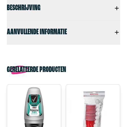
BESCHRIJVING
AANVULLENDE INFORMATIE
GERELATEERDE PRODUCTEN