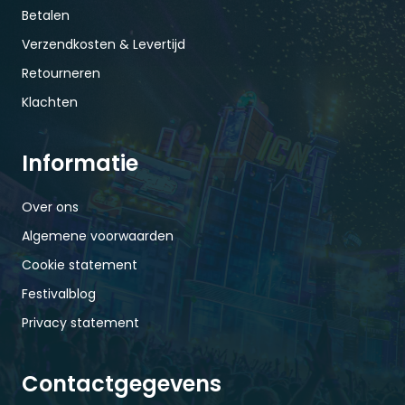
Betalen
Verzendkosten & Levertijd
Retourneren
Klachten
Informatie
Over ons
Algemene voorwaarden
Cookie statement
Festivalblog
Privacy statement
Contactgegevens