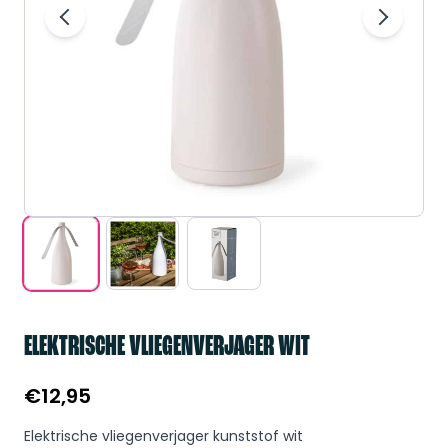
ELEKTRISCHE VLIEGENVERJAGER WIT
€
12,95
Elektrische vliegenverjager kunststof wit