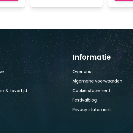
Informatie
ce
Over ons
Algemene voorwaarden
n & Levertijd
Cookie statement
Festivalblog
Privacy statement