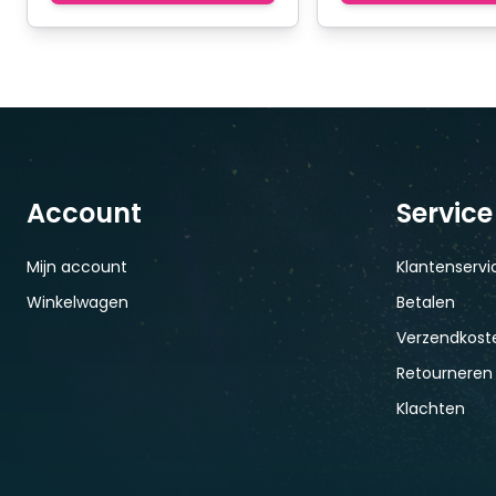
Account
Service
Mijn account
Klantenservi
Winkelwagen
Betalen
Verzendkoste
Retourneren
Klachten