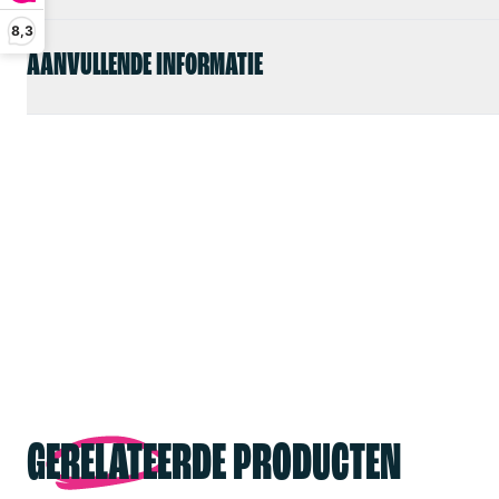
8,3
AANVULLENDE INFORMATIE
GERELATEERDE PRODUCTEN