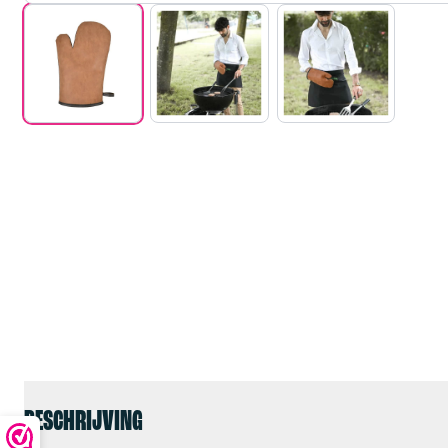
BESCHRIJVING