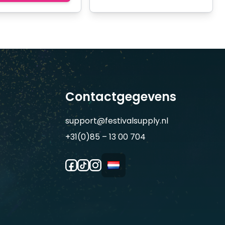
Contactgegevens
support@festivalsupply.nl
+31(0)85 – 13 00 704