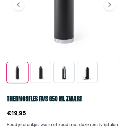
THERMOSFLES RVS 650 ML ZWART
€
19,95
Houd je drankjes warm of koud met deze roestvrijstalen