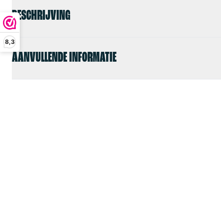
BESCHRIJVING
8,3
AANVULLENDE INFORMATIE