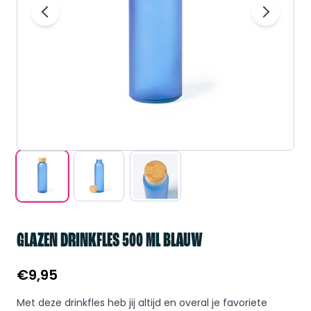
GLAZEN DRINKFLES 500 ML BLAUW
€
9,95
Met deze drinkfles heb jij altijd en overal je favoriete