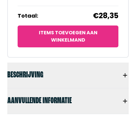
€28,35
Totaal:
ITEMS TOEVOEGEN AAN
WINKELMAND
BESCHRIJVING
AANVULLENDE INFORMATIE