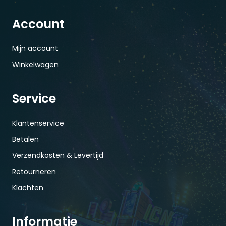
Account
Mijn account
Winkelwagen
Service
Klantenservice
Betalen
Verzendkosten & Levertijd
Retourneren
Klachten
Informatie