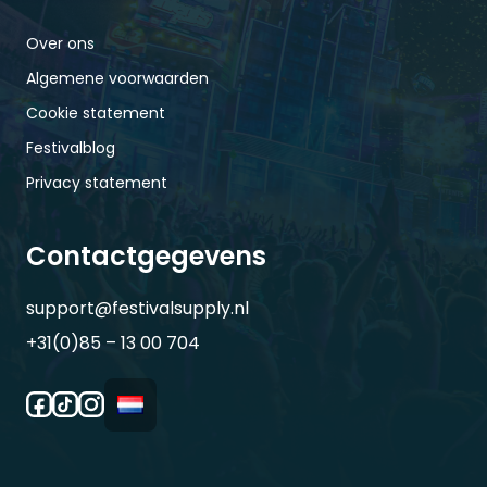
Over ons
Algemene voorwaarden
Cookie statement
Festivalblog
Privacy statement
Contactgegevens
support@festivalsupply.nl
+31(0)85 – 13 00 704