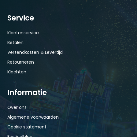
Service
Klantenservice
Betalen
Verzendkosten & Levertijd
Retourneren
Klachten
Informatie
Over ons
Algemene voorwaarden
Cookie statement
Festivalblog