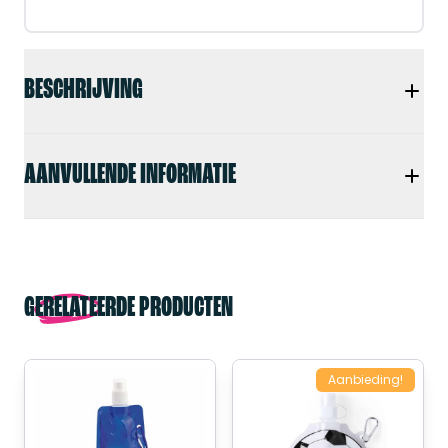
BESCHRIJVING
AANVULLENDE INFORMATIE
GERELATEERDE PRODUCTEN
Aanbieding!