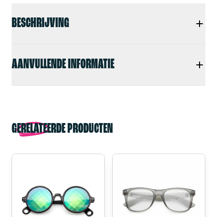
BESCHRIJVING
AANVULLENDE INFORMATIE
GERELATEERDE PRODUCTEN