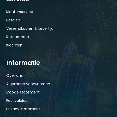
Klantenservice
Betalen
Verzendkosten & Levertijd
Retourneren
Klachten
Informatie
Over ons
Algemene voorwaarden
Cookie statement
Festivalblog
Privacy statement