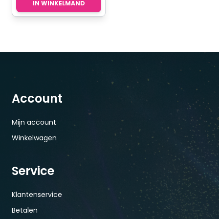
IN WINKELMAND
Account
Mijn account
Winkelwagen
Service
Klantenservice
Betalen