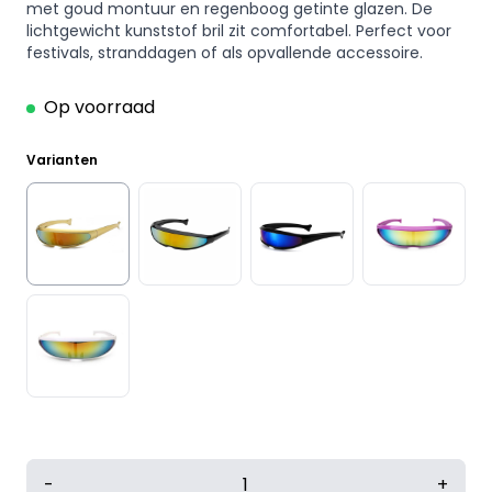
met goud montuur en regenboog getinte glazen. De
lichtgewicht kunststof bril zit comfortabel. Perfect voor
festivals, stranddagen of als opvallende accessoire.
Op voorraad
Varianten
Snelle
-
+