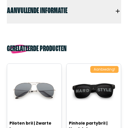
AANVULLENDE INFORMATIE
GERELATEERDE PRODUCTEN
Aanbieding!
Piloten bril | Zwarte
Pinhole partybril |