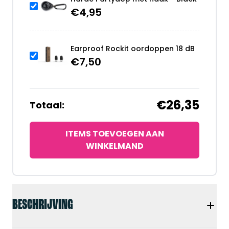
€
4,95
Earproof Rockit oordoppen 18 dB
€
7,50
€26,35
Totaal:
ITEMS TOEVOEGEN AAN
WINKELMAND
BESCHRIJVING