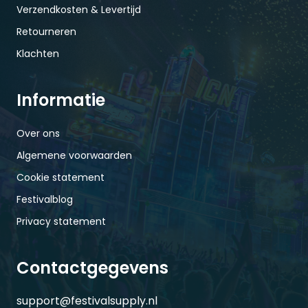
Verzendkosten & Levertijd
Retourneren
Klachten
Informatie
Over ons
Algemene voorwaarden
Cookie statement
Festivalblog
Privacy statement
Contactgegevens
support@festivalsupply.nl