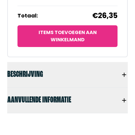
€26,35
Totaal:
ITEMS TOEVOEGEN AAN
WINKELMAND
BESCHRIJVING
AANVULLENDE INFORMATIE