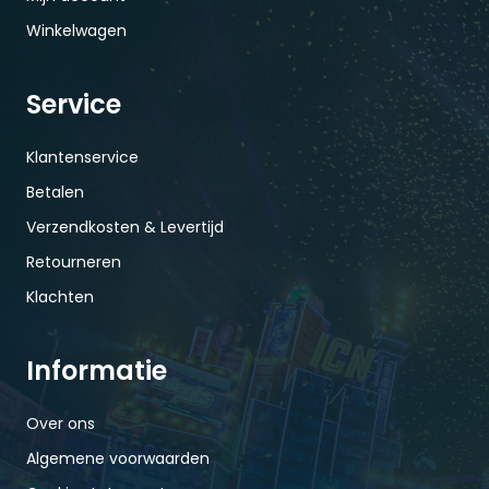
Winkelwagen
Service
Klantenservice
Betalen
Verzendkosten & Levertijd
Retourneren
Klachten
Informatie
Over ons
Algemene voorwaarden