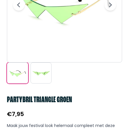
PARTYBRIL TRIANGLE GROEN
€
7,95
Maak jouw festival look helemaal compleet met deze