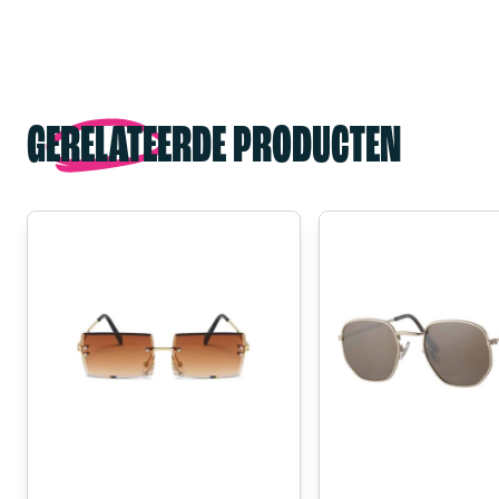
GERELATEERDE PRODUCTEN