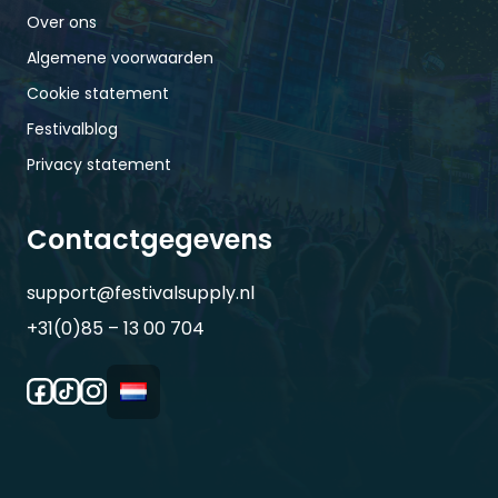
Over ons
Algemene voorwaarden
Cookie statement
Festivalblog
Privacy statement
Contactgegevens
support@festivalsupply.nl
+31(0)85 – 13 00 704