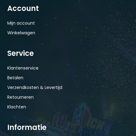
Account
Mijn account
Winkelwagen
Service
Klantenservice
Betalen
Verzendkosten & Levertijd
Retourneren
Klachten
Informatie