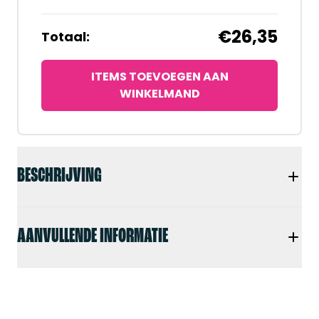
€26,35
Totaal:
ITEMS TOEVOEGEN AAN
WINKELMAND
BESCHRIJVING
AANVULLENDE INFORMATIE