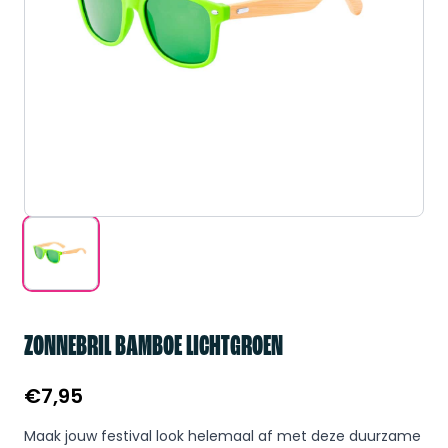
ZONNEBRIL BAMBOE LICHTGROEN
€
7,95
Maak jouw festival look helemaal af met deze duurzame