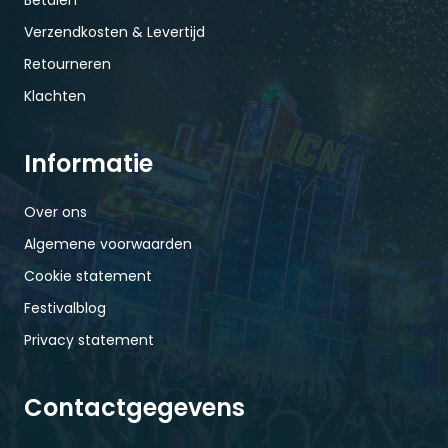
Betalen
Verzendkosten & Levertijd
Retourneren
Klachten
Informatie
Over ons
Algemene voorwaarden
Cookie statement
Festivalblog
Privacy statement
Contactgegevens