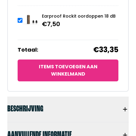
Earproof Rockit oordoppen 18 dB
€
7,50
€33,35
Totaal:
ITEMS TOEVOEGEN AAN
WINKELMAND
BESCHRIJVING
AANVULLENDE INFORMATIE