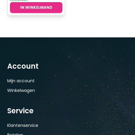
IN WINKELMAND
Account
Mijn account
Winkelwagen
Service
Klantenservice