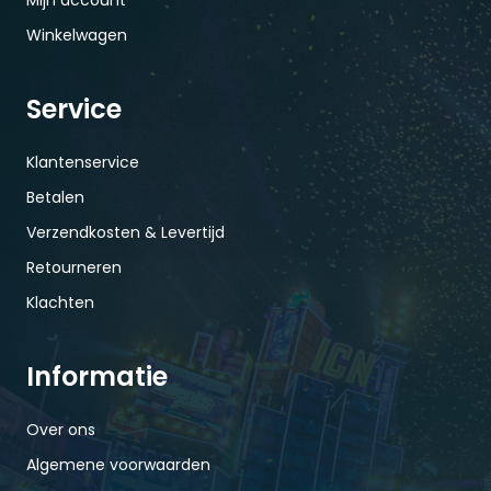
Winkelwagen
Service
Klantenservice
Betalen
Verzendkosten & Levertijd
Retourneren
Klachten
Informatie
Over ons
Algemene voorwaarden