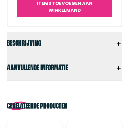
ITEMS TOEVOEGEN AAN
WINKELMAND
BESCHRIJVING
AANVULLENDE INFORMATIE
GERELATEERDE PRODUCTEN