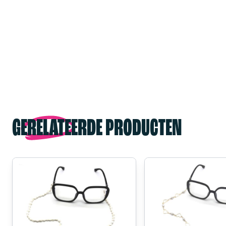
GERELATEERDE PRODUCTEN