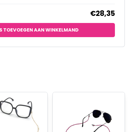
€28,35
S TOEVOEGEN AAN WINKELMAND