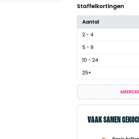
Staffelkortingen
Aantal
2 - 4
5 - 9
10 - 24
25+
MEERDER
VAAK SAMEN GEKOC