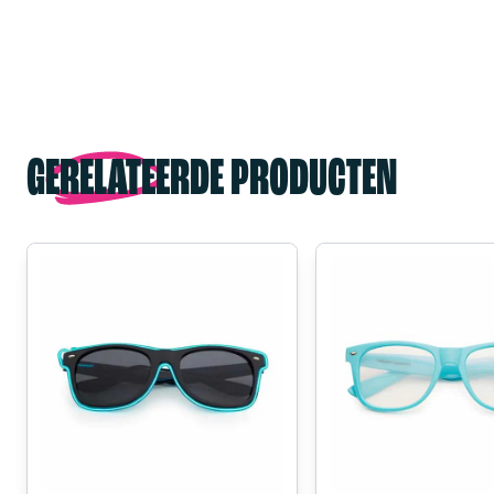
GERELATEERDE PRODUCTEN