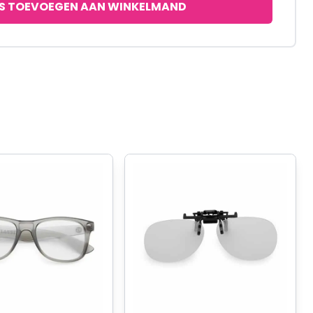
S TOEVOEGEN AAN WINKELMAND