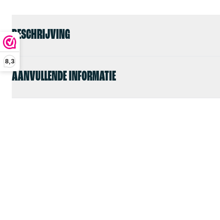
BESCHRIJVING
8,3
AANVULLENDE INFORMATIE