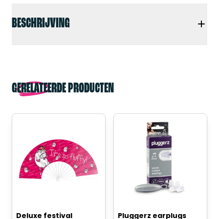
BESCHRIJVING
GERELATEERDE PRODUCTEN
Deluxe festival
Pluggerz earplugs