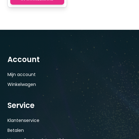
Account
Mijn account
Winkelwagen
Service
Klantenservice
Betalen