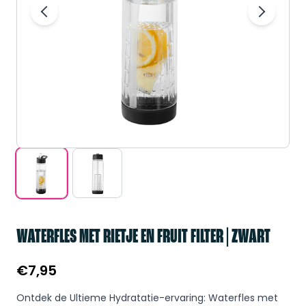
WATERFLES MET RIETJE EN FRUIT FILTER | ZWART
€
7,95
Ontdek de Ultieme Hydratatie-ervaring: Waterfles met