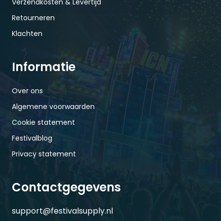
Verzendkosten & Levertijd
Retourneren
Klachten
Informatie
Over ons
Algemene voorwaarden
Cookie statement
Festivalblog
Privacy statement
Contactgegevens
support@festivalsupply.nl