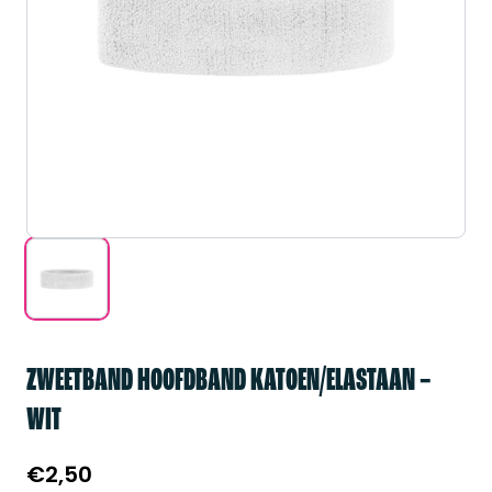
ZWEETBAND HOOFDBAND KATOEN/ELASTAAN –
WIT
€
2,50