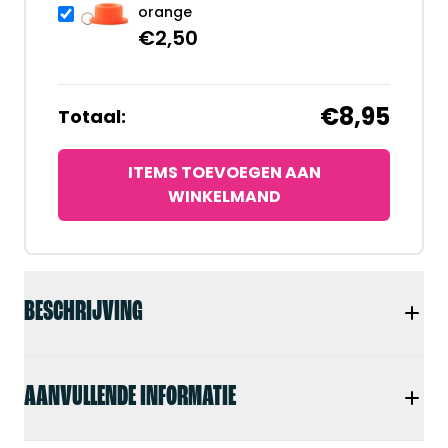
orange
€
2,50
€8,95
Totaal:
ITEMS TOEVOEGEN AAN
WINKELMAND
BESCHRIJVING
AANVULLENDE INFORMATIE