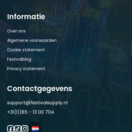
Informatie
Over ons
Algemene voorwaarden
Cookie statement
Festivalblog
Privacy statement
Contactgegevens
support@festivalsupply.nl
+31(0)85 – 13 00 704