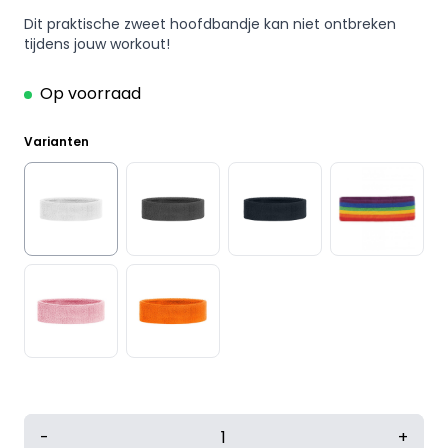
Dit praktische zweet hoofdbandje kan niet ontbreken
tijdens jouw workout!
Op voorraad
Varianten
Zweetband
-
+