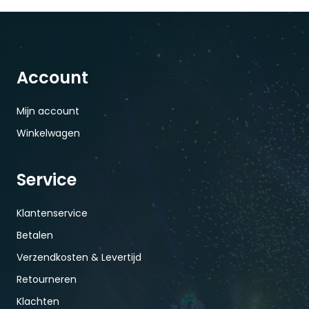
Account
Mijn account
Winkelwagen
Service
Klantenservice
Betalen
Verzendkosten & Levertijd
Retourneren
Klachten