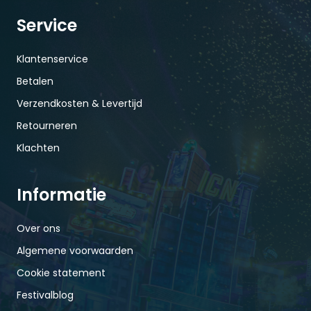
Service
Klantenservice
Betalen
Verzendkosten & Levertijd
Retourneren
Klachten
Informatie
Over ons
Algemene voorwaarden
Cookie statement
Festivalblog