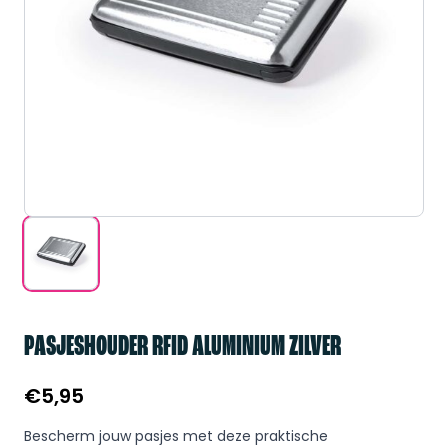
PASJESHOUDER RFID ALUMINIUM ZILVER
€
5,95
Bescherm jouw pasjes met deze praktische