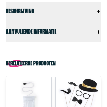
BESCHRIJVING
AANVULLENDE INFORMATIE
GERELATEERDE PRODUCTEN