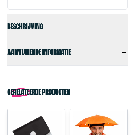
BESCHRIJVING
AANVULLENDE INFORMATIE
GERELATEERDE PRODUCTEN