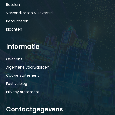
Betalen
Verzendkosten & Levertijd
Retourneren
Klachten
Informatie
Over ons
Algemene voorwaarden
Cookie statement
Festivalblog
Privacy statement
Contactgegevens