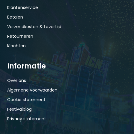
Klantenservice
Betalen
Verzendkosten & Levertijd
Retourneren
Klachten
Informatie
Over ons
Algemene voorwaarden
Cookie statement
Festivalblog
Privacy statement