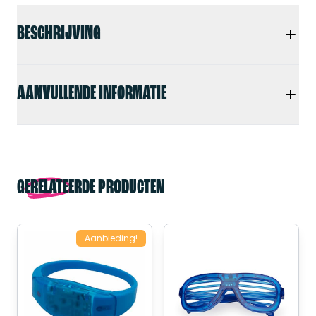
BESCHRIJVING
AANVULLENDE INFORMATIE
GERELATEERDE PRODUCTEN
Aanbieding!