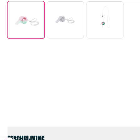
BESCHRIJVING