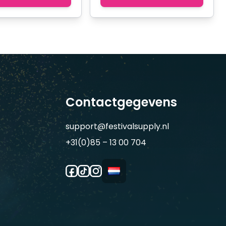
Contactgegevens
support@festivalsupply.nl
+31(0)85 – 13 00 704