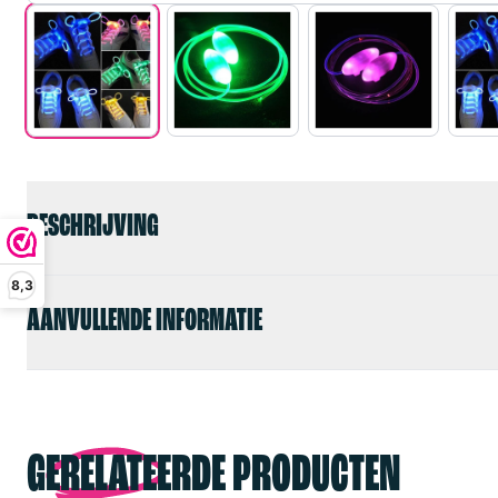
BESCHRIJVING
8,3
AANVULLENDE INFORMATIE
GERELATEERDE PRODUCTEN