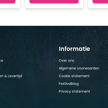
Informatie
ce
Over ons
Algemene voorwaarden
n & Levertijd
Cookie statement
Festivalblog
Privacy statement