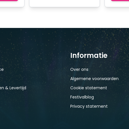
Informatie
ce
Over ons
Algemene voorwaarden
n & Levertijd
Cookie statement
Festivalblog
Privacy statement