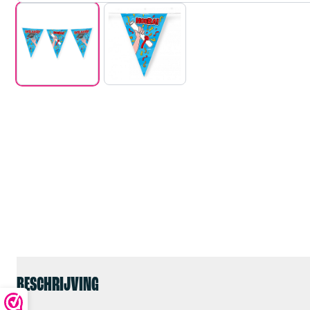
BESCHRIJVING