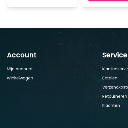
Account
Service
Mijn account
Klantenservi
Winkelwagen
Betalen
Verzendkoste
Retourneren
Klachten