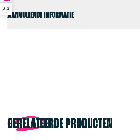
8,3
AANVULLENDE INFORMATIE
GERELATEERDE PRODUCTEN