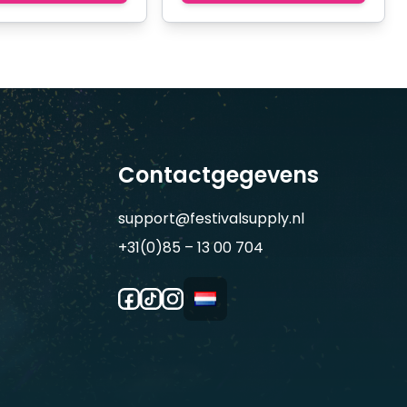
Contactgegevens
support@festivalsupply.nl
+31(0)85 – 13 00 704