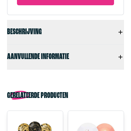
BESCHRIJVING
AANVULLENDE INFORMATIE
GERELATEERDE PRODUCTEN