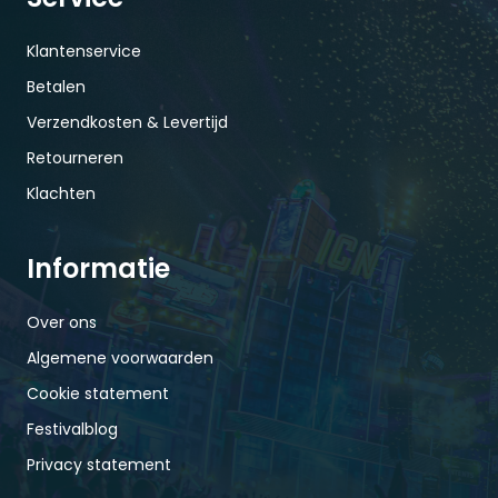
Klantenservice
Betalen
Verzendkosten & Levertijd
Retourneren
Klachten
Informatie
Over ons
Algemene voorwaarden
Cookie statement
Festivalblog
Privacy statement