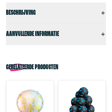
BESCHRIJVING
AANVULLENDE INFORMATIE
GERELATEERDE PRODUCTEN