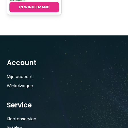
IN WINKELMAND
Account
Mijn account
Winkelwagen
Service
Klantenservice