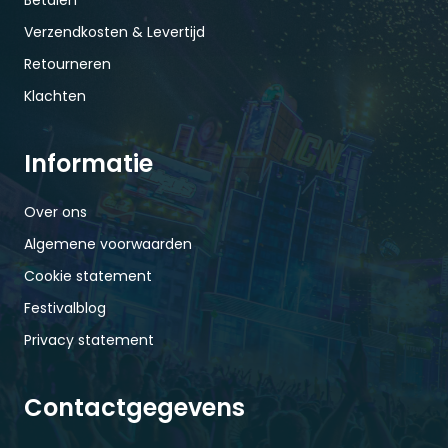
Betalen
Verzendkosten & Levertijd
Retourneren
Klachten
Informatie
Over ons
Algemene voorwaarden
Cookie statement
Festivalblog
Privacy statement
Contactgegevens